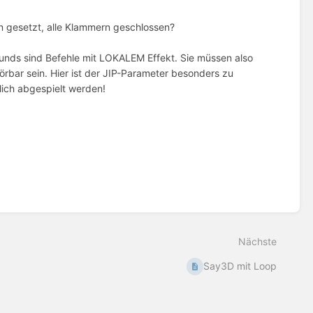
on gesetzt, alle Klammern geschlossen?
unds sind Befehle mit LOKALEM Effekt. Sie müssen also
örbar sein. Hier ist der JIP-Parameter besonders zu
lich abgespielt werden!
Nächste
Say3D mit Loop