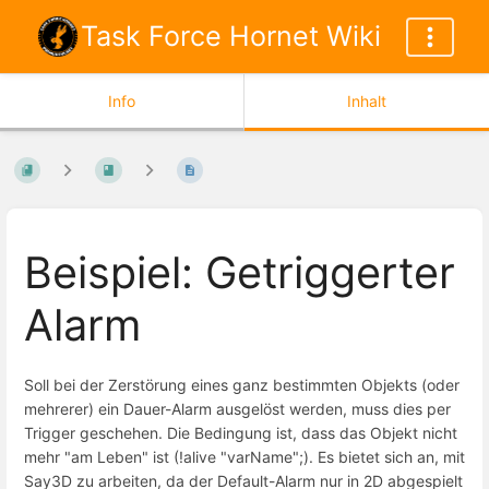
Task Force Hornet Wiki
Info
Inhalt
Beispiel: Getriggerter
Alarm
Soll bei der Zerstörung eines ganz bestimmten Objekts (oder
mehrerer) ein Dauer-Alarm ausgelöst werden, muss dies per
Trigger geschehen. Die Bedingung ist, dass das Objekt nicht
mehr "am Leben" ist (!alive "varName";). Es bietet sich an, mit
Say3D zu arbeiten, da der Default-Alarm nur in 2D abgespielt