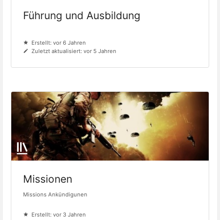
Führung und Ausbildung
Erstellt: vor 6 Jahren
Zuletzt aktualisiert: vor 5 Jahren
Missionen
Missions Ankündigunen
Erstellt: vor 3 Jahren