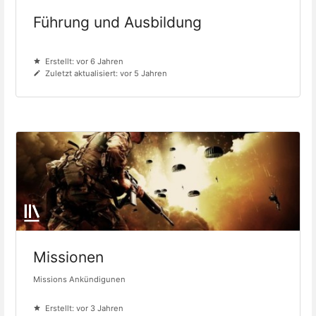
Führung und Ausbildung
Erstellt: vor 6 Jahren
Zuletzt aktualisiert: vor 5 Jahren
Missionen
Missions Ankündigunen
Erstellt: vor 3 Jahren